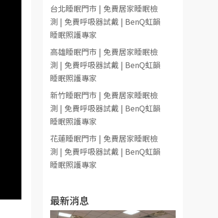
台北睡眠門市 | 免費居家睡眠檢
測 | 免費呼吸器試戴 | BenQ虹韻
睡眠照護專家
高雄睡眠門市 | 免費居家睡眠檢
測 | 免費呼吸器試戴 | BenQ虹韻
睡眠照護專家
新竹睡眠門市 | 免費居家睡眠檢
測 | 免費呼吸器試戴 | BenQ虹韻
睡眠照護專家
花蓮睡眠門市 | 免費居家睡眠檢
測 | 免費呼吸器試戴 | BenQ虹韻
睡眠照護專家
最新消息