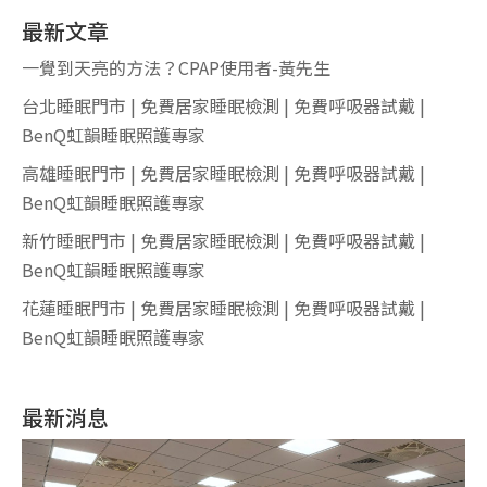
最新文章
一覺到天亮的方法？CPAP使用者-黃先生
台北睡眠門市 | 免費居家睡眠檢測 | 免費呼吸器試戴 |
BenQ虹韻睡眠照護專家
高雄睡眠門市 | 免費居家睡眠檢測 | 免費呼吸器試戴 |
BenQ虹韻睡眠照護專家
新竹睡眠門市 | 免費居家睡眠檢測 | 免費呼吸器試戴 |
BenQ虹韻睡眠照護專家
花蓮睡眠門市 | 免費居家睡眠檢測 | 免費呼吸器試戴 |
BenQ虹韻睡眠照護專家
最新消息