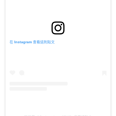
在 Instagram 查看這則貼文