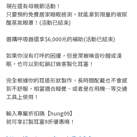
現在還有母親節活動！
只要預約免費居家睡眠檢測，就能拿到限量的坡尿
酸蒸氣眼罩！(活動已結束)
選購呼吸器還享$6,000元的補助(活動已結束)
如果你沒有打呼的困擾，但是常被噪音吵醒或淺
眠，也可以到虹韻訂做客製化耳塞！
完全根據你的耳道形狀製作，長時間配戴也不會感
到不舒服，相當適合睡覺、或者是在飛機…等交通
工具上使用！
輸入專屬折扣碼【hung09】
就可享訂製耳塞9折優惠唷！