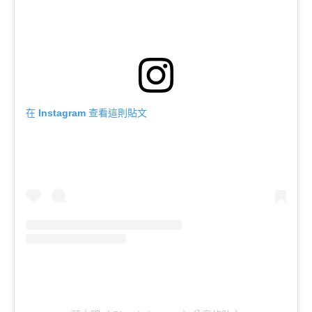
在 Instagram 查看這則貼文