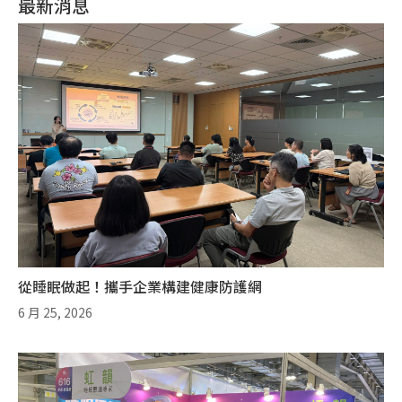
最新消息
從睡眠做起！攜手企業構建健康防護網
6 月 25, 2026