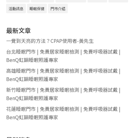
活動訊息
睡眠保健
門市介紹
最新文章
一覺到天亮的方法？CPAP使用者-黃先生
台北睡眠門市 | 免費居家睡眠檢測 | 免費呼吸器試戴 |
BenQ虹韻睡眠照護專家
高雄睡眠門市 | 免費居家睡眠檢測 | 免費呼吸器試戴 |
BenQ虹韻睡眠照護專家
新竹睡眠門市 | 免費居家睡眠檢測 | 免費呼吸器試戴 |
BenQ虹韻睡眠照護專家
花蓮睡眠門市 | 免費居家睡眠檢測 | 免費呼吸器試戴 |
BenQ虹韻睡眠照護專家