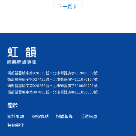
下一頁 》
衛部醫器輸字第028139號。北市衛器廣字112080092號
衛部醫器輸字第027422號。北市衛器廣字111070167號
衛部醫器輸字第028263號。北市衛器廣字110080231號
衛部醫器製字第007003號。北市衛器廣字111050059號
關於
關於虹韻
服務據點
媒體報導
活動訊息
特約夥伴