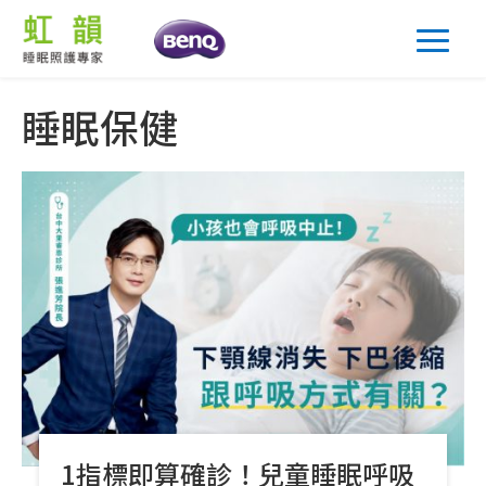
睡眠保健
1指標即算確診！兒童睡眠呼吸