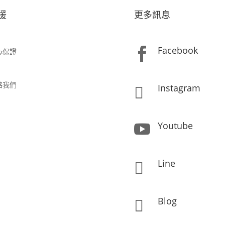
援
更多訊息
Facebook

心保證
絡我們
Instagram

Youtube

Line

Blog
