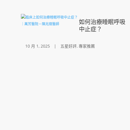
如何治療睡眠呼吸
中止症？
10 月 1, 2025
|
五星好評
,
專家推薦