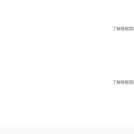
了解睡眠障
了解睡眠障