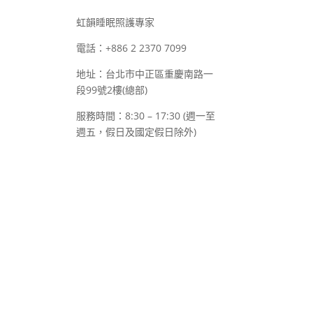
虹韻睡眠照護專家
電話：+886 2 2370 7099
地址：台北市中正區重慶南路一
段99號2樓(總部)
服務時間：8:30 – 17:30 (週一至
週五，假日及國定假日除外)