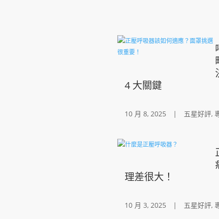
4 大關鍵
10 月 8, 2025
|
五星好評
,
理差很大！
10 月 3, 2025
|
五星好評
,