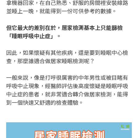
拿機器回家，在自己熟悉、舒服的房間裡安裝線路
並睡上一晚，就能得到一份可供參考的數據。
但它最大的差別在於，居家檢測基本上只能篩檢
「睡眠呼吸中止症」。
因此，如果懷疑有其他疾病，還是要到睡眠中心檢
查，那麼誰適合做居家睡眠檢測呢？
一般來說，像是打呼很厲害的中年男性或被目睹有
呼吸中止現象，經醫師評估後高度懷疑是睡眠呼吸
中止症的患者，就非常適合轉介做居家檢測，能得
到一個快速又舒適的檢查體驗。