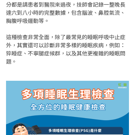
分都是請患者到醫院來過夜，技師會記錄一整晚長
達六到八小時的完整數據，包含腦波、鼻腔氣流、
胸腹呼吸運動等。
這種檢查非常全面，除了最常見的睡眠呼吸中止症
外，其實還可以診斷非常多樣的睡眠疾病，例如：
猝睡症、不寧腿症候群，以及其他更複雜的睡眠問
題。