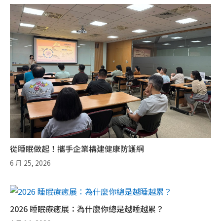
從睡眠做起！攜手企業構建健康防護網
6 月 25, 2026
2026 睡眠療癒展：為什麼你總是越睡越累？