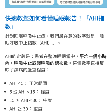
快速教您如何看懂睡眠報告！「AHI指
數」
針對睡眠呼吸中止症，我們最在意的數字就是「睡
眠呼吸中止指數（AHI）」。
AHI的定義是：患者在整晚睡眠當中，
平均一個小時
內，呼吸中止或淺呼吸的總次數
。這個數字直接反
映了疾病的嚴重程度：
AHI < 5： 正常範圍
5 ≤ AHI < 15： 輕度
15 ≤ AHI < 30： 中度
AHI ≥ 30： 重度