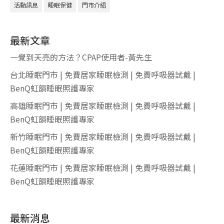
活動訊息
睡眠保健
門市介紹
最新文章
一覺到天亮的方法？CPAP使用者-黃先生
台北睡眠門市 | 免費居家睡眠檢測 | 免費呼吸器試戴 |
BenQ虹韻睡眠照護專家
高雄睡眠門市 | 免費居家睡眠檢測 | 免費呼吸器試戴 |
BenQ虹韻睡眠照護專家
新竹睡眠門市 | 免費居家睡眠檢測 | 免費呼吸器試戴 |
BenQ虹韻睡眠照護專家
花蓮睡眠門市 | 免費居家睡眠檢測 | 免費呼吸器試戴 |
BenQ虹韻睡眠照護專家
最新消息