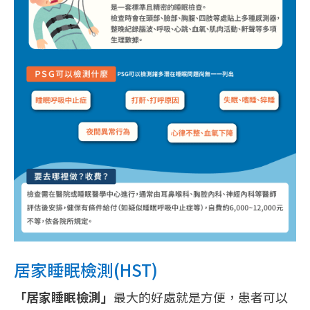
居家睡眠檢測(HST)
「居家睡眠檢測」
最大的好處就是方便，患者可以