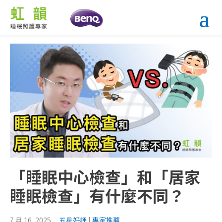
「睡眠中心檢查」和「居家
睡眠檢查」有什麼不同？
7 月 16, 2025
五星好評
|
專家推薦