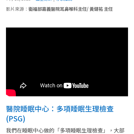
影片來源：
衛福部嘉義醫院耳鼻喉科主任/ 黃健祐 主任
醫院睡眠中心：多項睡眠生理檢查
(PSG)
我們在睡眠中心做的「多項睡眠生理檢查」，大部