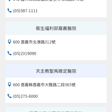
(05)587-1111
衛生福利部嘉義醫院
600 嘉義市北港路312號
(05)2319090
天主教聖馬爾定醫院
600 嘉義縣嘉義市大雅路二段565號
(05)275-6000