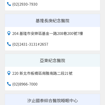
(02)2930-7930
基隆長庚紀念醫院
204 基隆市安樂區基金一路208巷200號7樓
(02)2431-3131#2657
亞東紀念醫院
220 新北市板橋區南雅南路二段21號
(02)8966-7000
汐止國泰綜合醫院睡眠中心