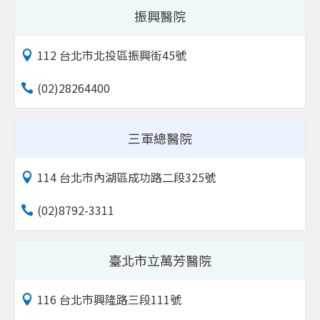
振興醫院
112 台北市北投區振興街45號
(02)28264400
三軍總醫院
114 台北市內湖區成功路二段325號
(02)8792-3311
臺北市立萬芳醫院
116 台北市興隆路三段111號