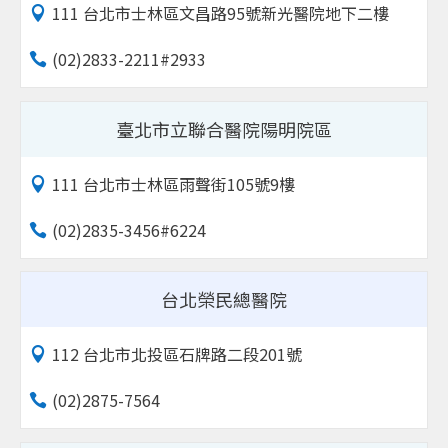
111 台北市士林區文昌路95號新光醫院地下二樓
(02)2833-2211#2933
臺北市立聯合醫院陽明院區
111 台北市士林區雨聲街105號9樓
(02)2835-3456#6224
台北榮民總醫院
112 台北市北投區石牌路二段201號
(02)2875-7564