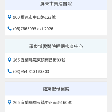
屏東市寶建醫院
900 屏東市中山路123號
(08)7665995 ext.2026
羅東博愛醫院睡眠檢查中心
265 宜蘭縣羅東鎮南昌街83號
(03)954-3131#3303
羅東聖母醫院
265 宜蘭縣羅東鎮中正南路160號