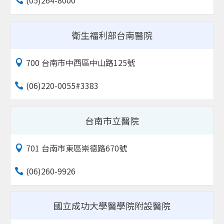
衛生福利部台南醫院
700 台南市中西區中山路125號
(06)220-0055#3383
台南市立醫院
701 台南市東區崇德路670號
(06)260-9926
國立成功大學醫學院附設醫院