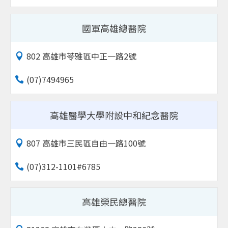
國軍高雄總醫院
802 高雄市苓雅區中正一路2號
(07)7494965
高雄醫學大學附設中和紀念醫院
807 高雄市三民區自由一路100號
(07)312-1101#6785
高雄榮民總醫院