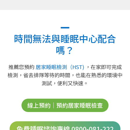
時間無法與睡眠中心配合
嗎？
推薦您預約
居家睡眠檢測（HST)
，在家即可完成
檢測，省去排隊等待的時間，也能在熟悉的環境中
測試，便利又快速。
線上預約｜預約居家睡眠檢查
免費睡眠諮詢專線 0800-081-222