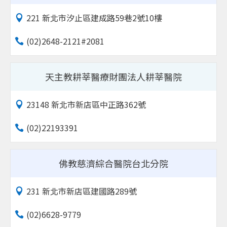
221 新北市汐止區建成路59巷2號10樓
(02)2648-2121#2081
天主教耕莘醫療財團法人耕莘醫院
23148 新北市新店區中正路362號
(02)22193391
佛教慈濟綜合醫院台北分院
231 新北市新店區建國路289號
(02)6628-9779