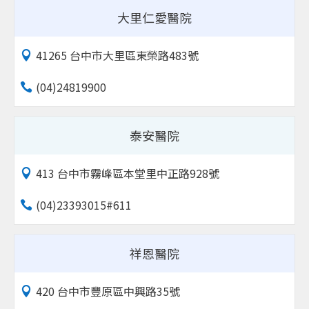
大里仁愛醫院
41265 台中市大里區東榮路483號
(04)24819900
泰安醫院
413 台中市霧峰區本堂里中正路928號
(04)23393015#611
祥恩醫院
420 台中市豐原區中興路35號