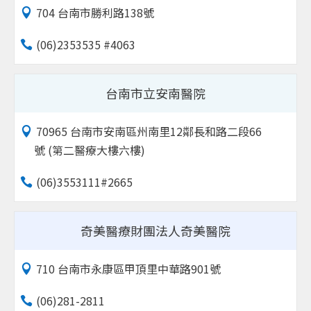
704 台南市勝利路138號
(06)2353535 #4063
台南市立安南醫院
70965 台南市安南區州南里12鄰長和路二段66
號 (第二醫療大樓六樓)
(06)3553111#2665
奇美醫療財團法人奇美醫院
710 台南市永康區甲頂里中華路901號
(06)281-2811