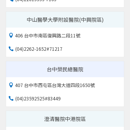
中山醫學大學附設醫院(中興院區)
406 台中市南區復興路二段11號
(04)2262-1652#71217
台中榮民總醫院
407 台中市西屯區台灣大道四段1650號
(04)23592525#83449
澄清醫院中港院區