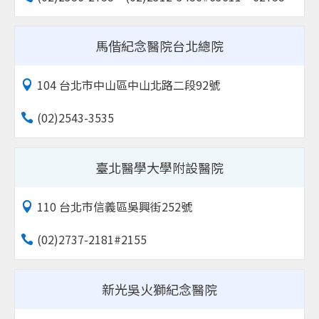
馬偕紀念醫院台北總院
104 台北市中山區中山北路二段92號
(02)2543-3535
臺北醫學大學附設醫院
110 台北市信義區吳興街252號
(02)2737-2181#2155
新光吳火獅紀念醫院