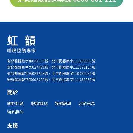
衛部醫器輸字第028139號。北市衛器廣字112080092號
衛部醫器輸字第027422號。北市衛器廣字111070167號
衛部醫器輸字第028263號。北市衛器廣字110080231號
衛部醫器製字第007003號。北市衛器廣字111050059號
關於
關於虹韻
服務據點
媒體報導
活動訊息
特約夥伴
支援