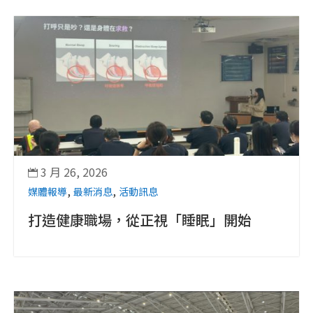
3 月 26, 2026

,
,
媒體報導
最新消息
活動訊息
打造健康職場，從正視「睡眠」開始