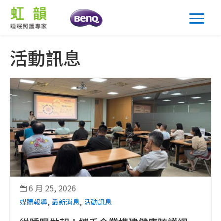
活動訊息
6 月 25, 2026

,
,
媒體報導
最新消息
活動訊息