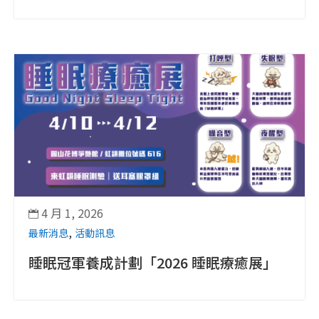
4 月 1, 2026

,
最新消息
活動訊息
睡眠冠軍養成計劃「2026 睡眠療癒展」